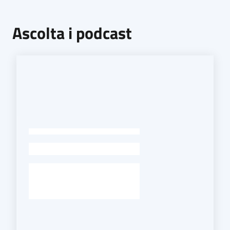
Ascolta i podcast
-