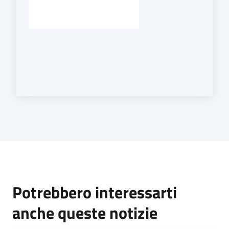
Potrebbero interessarti
anche queste notizie