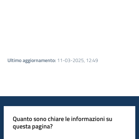
Ultimo aggiornamento
:
11-03-2025, 12:49
Quanto sono chiare le informazioni su
questa pagina?
Valuta da 1 a 5 stelle