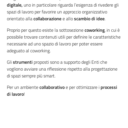
digitale,
uno in particolare riguarda l’esigenza di rivedere gli
spazi di lavoro per favorire un approccio organizzativo
orientato alla
collaborazione
e allo
scambio di idee
.
Proprio per questo esiste la sottosezione
coworking
, in cui è
possibile trovare contenuti utili per definire le caratteristiche
necessarie ad uno spazio di lavoro per poter essere
adeguato al coworking.
Gli
strumenti
proposti sono a supporto degli Enti che
vogliono avviare una riflessione rispetto alla progettazione
di spazi sempre più smart.
Per un ambiente
collaborativo
e per ottimizzare i
processi
di lavoro
!