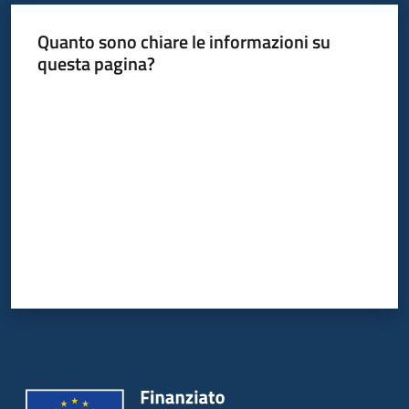
Quanto sono chiare le informazioni su
questa pagina?
Valuta da 1 a 5 stelle