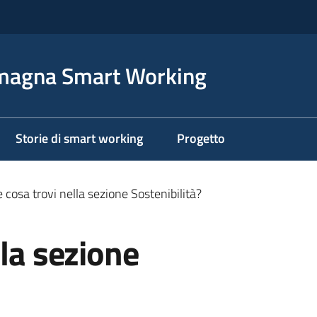
magna Smart Working
Storie di smart working
Progetto
 cosa trovi nella sezione Sostenibilità?
lla sezione