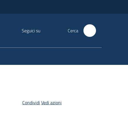
Seguici su
Cerca
Condividi
Vedi azioni