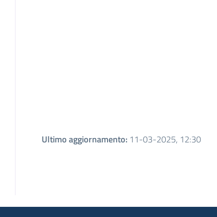
Ultimo aggiornamento
:
11-03-2025, 12:30