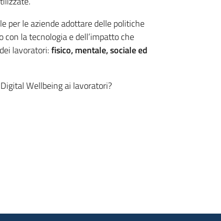
tilizzate.
 per le aziende adottare delle politiche
o con la tecnologia e dell’impatto che
dei lavoratori:
fisico, mentale, sociale ed
 Digital Wellbeing ai lavoratori?