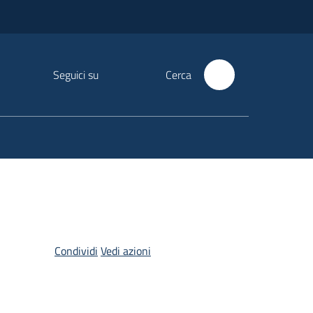
Seguici su
Cerca
Condividi
Vedi azioni