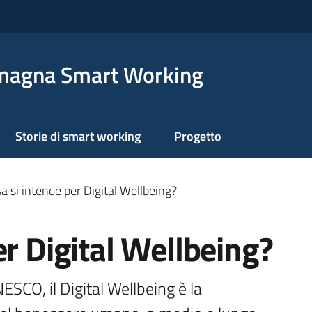
magna Smart Working
Storie di smart working
Progetto
a si intende per Digital Wellbeing?
er Digital Wellbeing?
SCO, il Digital Wellbeing è la 