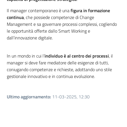
Il manager contemporaneo è una
figura in formazione
continua
, che possiede competenze di Change
Management e sa governare processi complessi, cogliendo
le opportunità offerte dallo Smart Working e
dall’innovazione digitale.
In un mondo in cui l’
individuo è al centro dei processi
, il
manager si deve fare mediatore delle esigenze di tutti,
coniugando competenze e richieste, adottando uno stile
gestionale innovativo e in continua evoluzione.
Ultimo aggiornamento
:
11-03-2025, 12:30