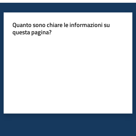
Quanto sono chiare le informazioni su
questa pagina?
Valuta da 1 a 5 stelle