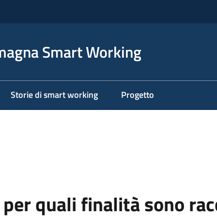
magna Smart Working
Storie di smart working
Progetto
per quali finalità sono rac