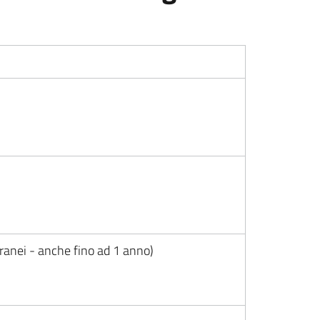
oranei - anche fino ad 1 anno)