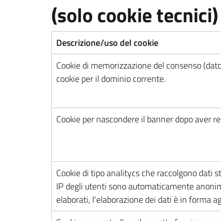
(solo cookie tecnici)
Descrizione/uso del cookie
Cookie di memorizzazione del consenso (dato/
cookie per il dominio corrente.
Cookie per nascondere il banner dopo aver rec
Cookie di tipo analitycs che raccolgono dati stat
IP degli utenti sono automaticamente anonim
elaborati, l'elaborazione dei dati è in forma 