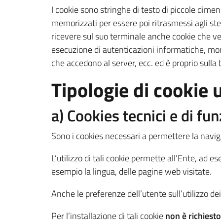
I cookie sono stringhe di testo di piccole dimen
memorizzati per essere poi ritrasmessi agli ste
ricevere sul suo terminale anche cookie che vengo
esecuzione di autenticazioni informatiche, mon
che accedono al server, ecc. ed è proprio sulla b
Tipologie di cookie u
a) Cookies tecnici e di fun
Sono i cookies necessari a permettere la navigazio
L’utilizzo di tali cookie permette all’Ente, ad e
esempio la lingua, delle pagine web visitate.
Anche le preferenze dell’utente sull’utilizzo 
Per l’installazione di tali cookie
non è richiesto