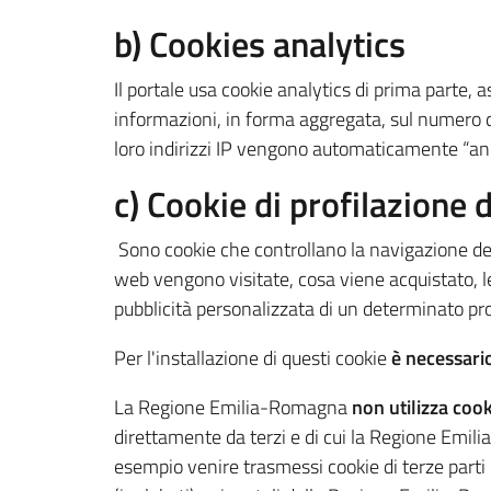
b) Cookies analytics
Il portale usa cookie analytics di prima parte, a
informazioni, in forma aggregata, sul numero deg
loro indirizzi IP vengono automaticamente “anon
c) Cookie di profilazione d
Sono cookie che controllano la navigazione dell
web vengono visitate, cosa viene acquistato, le
pubblicità personalizzata di un determinato pr
Per l'installazione di questi cookie
è necessario
La Regione Emilia-Romagna
non utilizza cook
direttamente da terzi e di cui la Regione Emi
esempio venire trasmessi cookie di terze parti