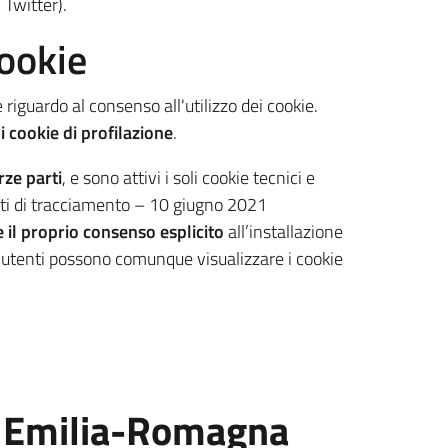
 Twitter).
cookie
riguardo al consenso all'utilizzo dei cookie.
i cookie di profilazione
.
rze parti
, e sono attivi i soli cookie tecnici e
enti di tracciamento – 10 giugno 2021
il proprio consenso esplicito
all’installazione
i utenti possono comunque visualizzare i cookie
ne Emilia-Romagna