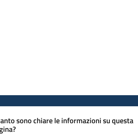
anto sono chiare le informazioni su questa
gina?