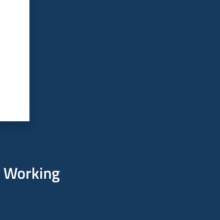
 Working