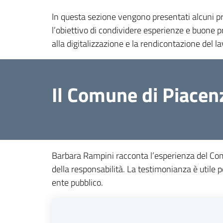
In questa sezione vengono presentati alcuni p
l’obiettivo di condividere esperienze e buone p
alla digitalizzazione e la rendicontazione del la
Il Comune di Piacen
Barbara Rampini racconta l’esperienza del Comu
della responsabilità. La testimonianza è utile pe
ente pubblico.