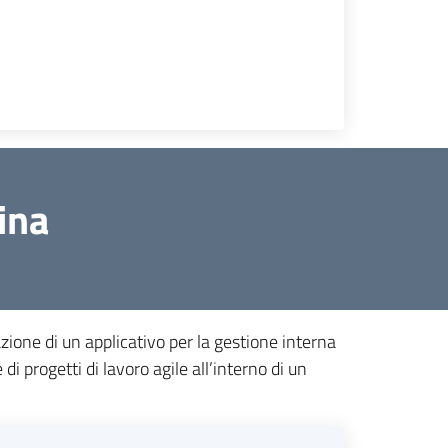
ina
ione di un applicativo per la gestione interna
di progetti di lavoro agile all’interno di un