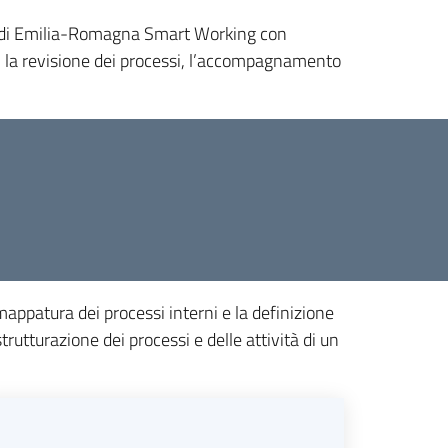
ici di Emilia-Romagna Smart Working con
i: la revisione dei processi, l’accompagnamento
appatura dei processi interni e la definizione
trutturazione dei processi e delle attività di un