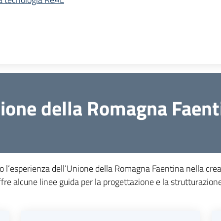
Unione della Romagna Faent
o l’esperienza dell’Unione della Romagna Faentina nella creaz
fre alcune linee guida per la progettazione e la strutturazione 