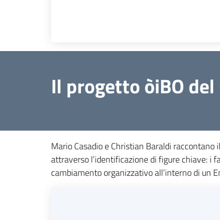
Il progetto òiBO de
Mario Casadio e Christian Baraldi raccontano 
attraverso l’identificazione di figure chiave: 
cambiamento organizzativo all’interno di un En