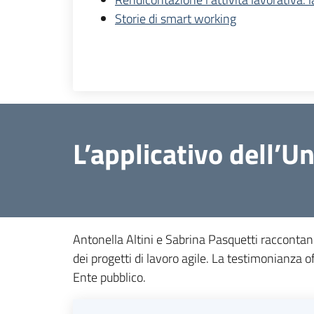
Storie di smart working
L’applicativo dell’
Antonella Altini e Sabrina Pasquetti raccontan
dei progetti di lavoro agile. La testimonianza of
Ente pubblico.